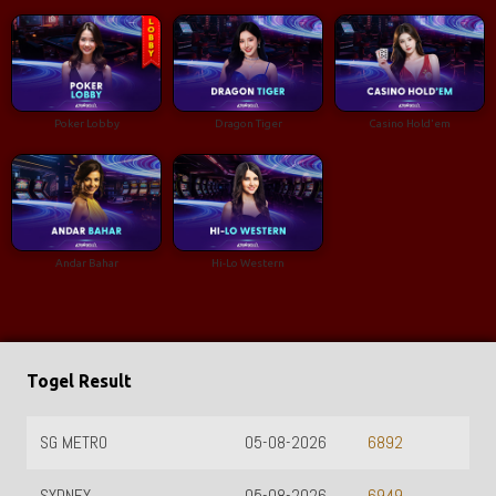
Poker Lobby
Dragon Tiger
Casino Hold'em
Andar Bahar
Hi-Lo Western
Togel Result
-08-2026
MALAYSIA
05-08-20
6892
-08-2026
TOTOMACAU 0000
06-08-20