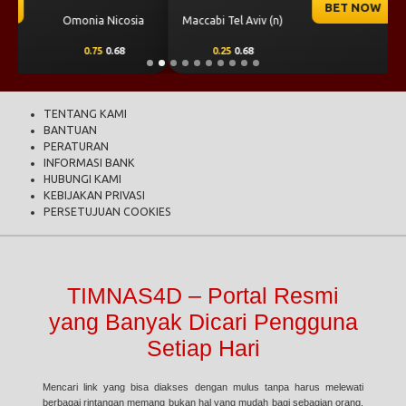
BET NOW
Maccabi Tel Aviv (n)
CSKA Sofia
0.25
0.68
-0.25
-0.86
TENTANG KAMI
BANTUAN
PERATURAN
INFORMASI BANK
HUBUNGI KAMI
KEBIJAKAN PRIVASI
PERSETUJUAN COOKIES
TIMNAS4D – Portal Resmi
yang Banyak Dicari Pengguna
Setiap Hari
Mencari link yang bisa diakses dengan mulus tanpa harus melewati
berbagai rintangan memang bukan hal yang mudah bagi sebagian orang.