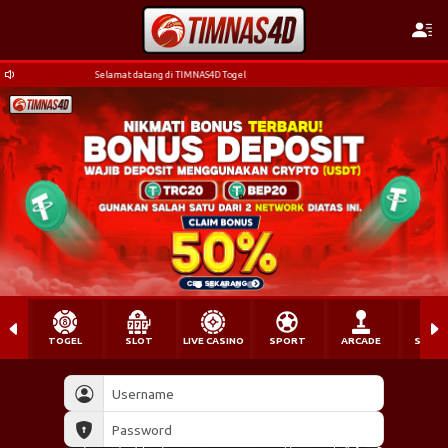
Selamat datang di TIMNAS4D Togel
TOGEL
SLOT
LIVE CASINO
SPORT
ARCADE
SABU