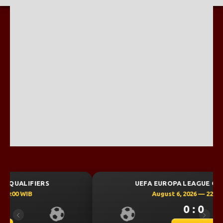
UEFA EUROPA LEAGUE QUALIFIERS
August 6, 2026 — 22:59 WIB
0 : 0
Previous
Next