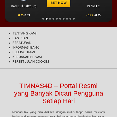
BET NOW
Red Bull Salzburg
Pafos FC
0.75
0.59
-0.75
-0.75
TENTANG KAMI
BANTUAN
PERATURAN
INFORMASI BANK
HUBUNGI KAMI
KEBIJAKAN PRIVASI
PERSETUJUAN COOKIES
TIMNAS4D – Portal Resmi
yang Banyak Dicari Pengguna
Setiap Hari
Mencari link yang bisa diakses dengan mulus tanpa harus melewati
berbagai rintangan memang bukan hal yang mudah bagi sebagian orang.