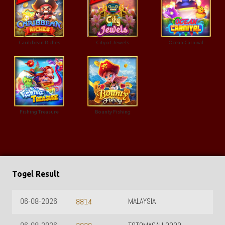
Caribbean Riches
City of Jewels
Ocean Carnival
Fishing Treasure
Bounty Fishing
Togel Result
MALAYSIA
06-08-2026
4549