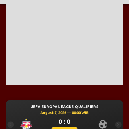
UEFA EUROPA LEAGUE QUALIFIERS
August 7, 2026 — 00:00 WIB
0 : 0
Previous
Next