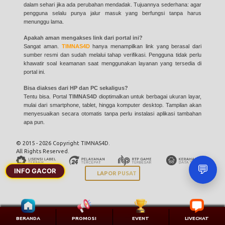
dalam sehari jika ada perubahan mendadak. Tujuannya sederhana: agar
pengguna selalu punya jalur masuk yang berfungsi tanpa harus
menunggu lama.
Apakah aman mengakses link dari portal ini?
Sangat aman.
TIMNAS4D
hanya menampilkan link yang berasal dari
sumber resmi dan sudah melalui tahap verifikasi. Pengguna tidak perlu
khawatir soal keamanan saat menggunakan layanan yang tersedia di
portal ini.
Bisa diakses dari HP dan PC sekaligus?
Tentu bisa. Portal
TIMNAS4D
dioptimalkan untuk berbagai ukuran layar,
mulai dari smartphone, tablet, hingga komputer desktop. Tampilan akan
menyesuaikan secara otomatis tanpa perlu instalasi aplikasi tambahan
apa pun.
© 2015 - 2026 Copyright TIMNAS4D.
All Rights Reserved.
💬
INFO GACOR
LAPOR PUSAT
BERANDA
PROMOSI
EVENT
LIVECHAT