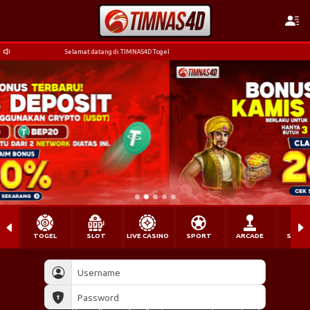
Selamat datang di TIMNAS4D Togel
Selamat datang di TIMNAS4D Togel
TOGEL
SLOT
LIVE CASINO
SPORT
ARCADE
SABU