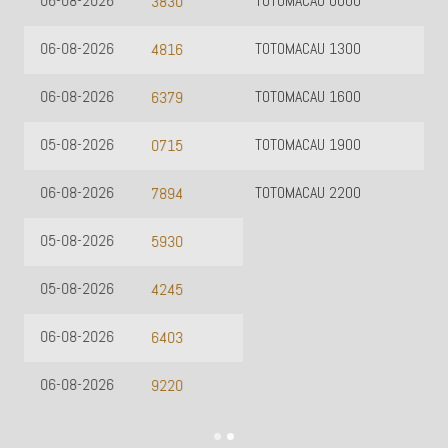
TOTOMACAU 0000
06-08-2026
2153
TOTOMACAU 1300
06-08-2026
9894
TOTOMACAU 1600
06-08-2026
0597
TOTOMACAU 1900
06-08-2026
5843
TOTOMACAU 2200
05-08-2026
0991