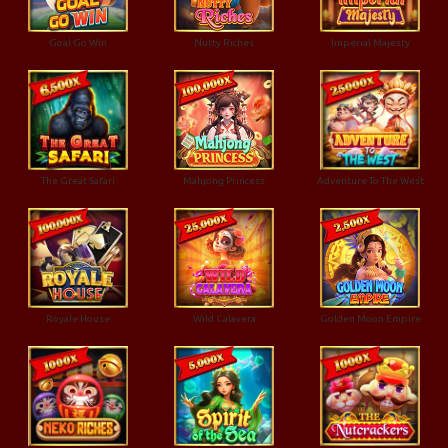
Goal Go Win
Nutty Riches
Imperial Majesty
The Great Safari
Mahjong Princess
Adventure To The West
Royale House
Wild Calavera
Golden Moon Empire