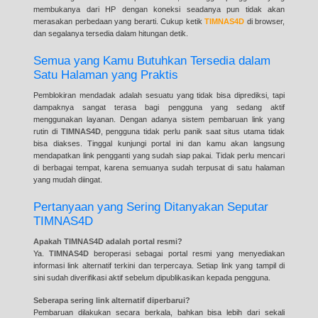
membukanya dari HP dengan koneksi seadanya pun tidak akan
merasakan perbedaan yang berarti. Cukup ketik
TIMNAS4D
di browser,
dan segalanya tersedia dalam hitungan detik.
Semua yang Kamu Butuhkan Tersedia dalam
Satu Halaman yang Praktis
Pemblokiran mendadak adalah sesuatu yang tidak bisa diprediksi, tapi
dampaknya sangat terasa bagi pengguna yang sedang aktif
menggunakan layanan. Dengan adanya sistem pembaruan link yang
rutin di
TIMNAS4D
, pengguna tidak perlu panik saat situs utama tidak
bisa diakses. Tinggal kunjungi portal ini dan kamu akan langsung
mendapatkan link pengganti yang sudah siap pakai. Tidak perlu mencari
di berbagai tempat, karena semuanya sudah terpusat di satu halaman
yang mudah diingat.
Pertanyaan yang Sering Ditanyakan Seputar
TIMNAS4D
Apakah TIMNAS4D adalah portal resmi?
Ya.
TIMNAS4D
beroperasi sebagai portal resmi yang menyediakan
informasi link alternatif terkini dan terpercaya. Setiap link yang tampil di
sini sudah diverifikasi aktif sebelum dipublikasikan kepada pengguna.
Seberapa sering link alternatif diperbarui?
Pembaruan dilakukan secara berkala, bahkan bisa lebih dari sekali